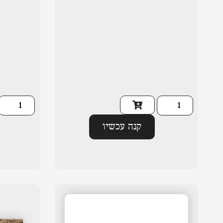
קנה עכשיו