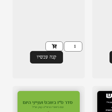
קנה עכשיו