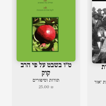
ט"ו בשבט על פי הרב
ת
קוק
תורות וסיפורים
ת 'אור
25.00
₪