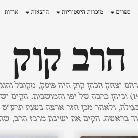
ספרים
מזכרות היסטוריות
הרצאות
אודות
הרב קוק
הם יצחק הכהן קוק היה פוסק, מקובל והוגה
ד בראשה. הקים את ישיבת מרכז הרב, שהע