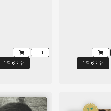
קנה עכשיו
קנה עכשיו