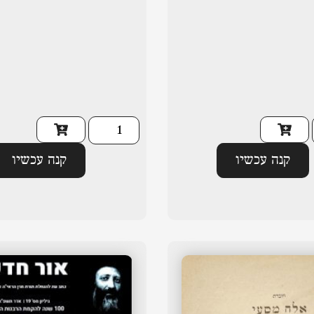
קנה עכשיו
קנה עכשיו