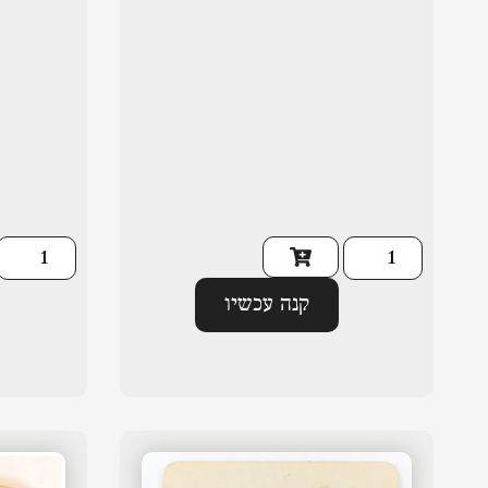
קנה עכשיו