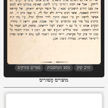
,
,
הרב קוק
מסע המושבות
ספרים עתיקים
מוצרים קשורים