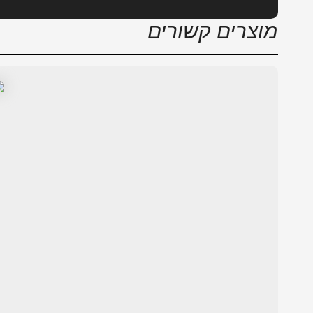
מוצרים קשורים