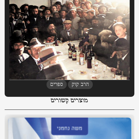
,
הרב קוק
ספרים
מוצרים קשורים