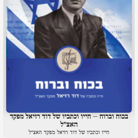
בכוח וברוח – חייו וכתביו של דוד רזיאל מפקד
האצ"ל
חייו וכתביו של דוד רזיאל מפקד האצ"ל