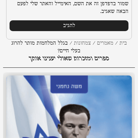
שמור בדפדפן זה את השם, האימייל והאתר שלי לפעם
הבאה שאגיב.
בית
/
מאמרים
/
צמחונות
/
בגלל המלחמות מותר להרוג
בעלי חיים?
ספרים ומזכרות שאולי יענינו אותך