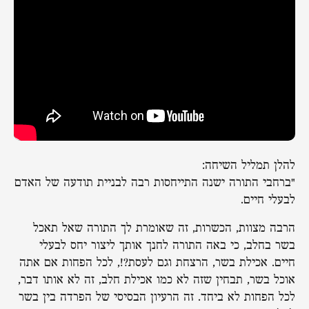
להלן תמליל השיחה:
"ברחבי התורה ישנה התייחסות רבה לבניית תודעה של האדם
לבעלי חיים.
הרבה מצוות, הכשרות, זה שאומרת לך התורה שאל תאכל
בשר בחלב, כי באה התורה לחנך אותך ליצור יחס לבעלי
חיים. אכילת בשר, הרצחת וגם לעסת?!, לכל הפחות אם אתה
אוכל בשר, תבחין שזה לא כמו אכילת חלב, זה לא אותו דבר,
לכל הפחות לא ביחד. זה הרעיון הבסיסי של הפרדה בין בשר