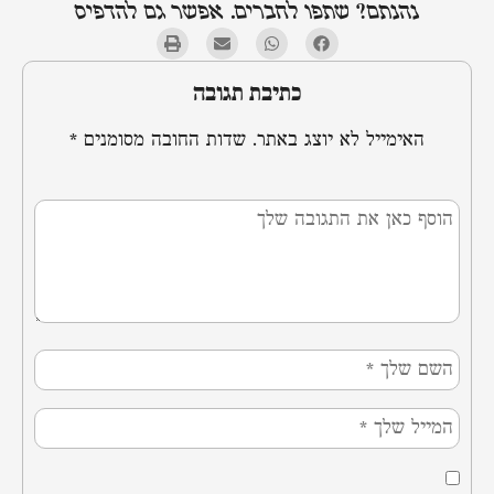
נהנתם? שתפו לחברים. אפשר גם להדפיס
כתיבת תגובה
האימייל לא יוצג באתר.
שדות החובה מסומנים
*