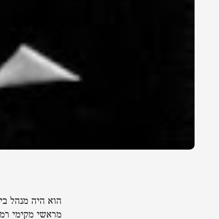
הוא היה מנהל בית
מראשי מקימי רמת