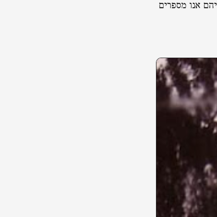
הם אנו מספרים