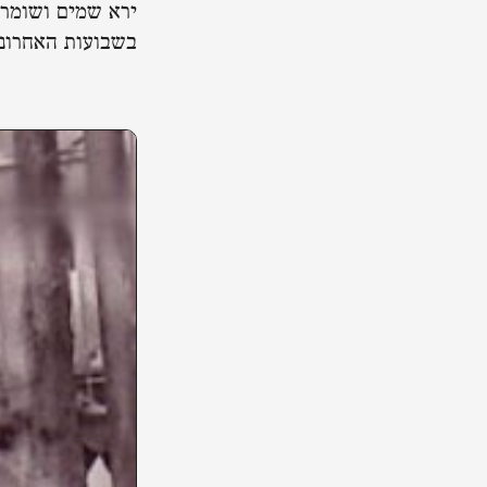
ירא שמים ושומר 
בשבועות האחרוני