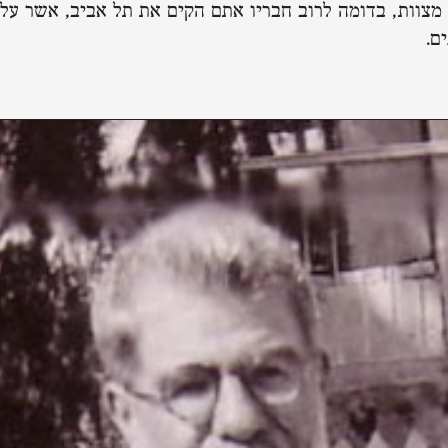
מצוות, בדומה לרוב חבריו אתם הקים את תל אביב, אשר עלי
ם.