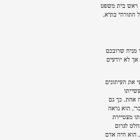
, ראש בית משפט
 התורה" בת"א,
 מניח שרובכם
אך לא יודעים
 את העיתונים
שייתו
 אחת. כך גם
ר', הוא נראה
תו מצטיירת
חלט לגרום
 הוא היה אדם