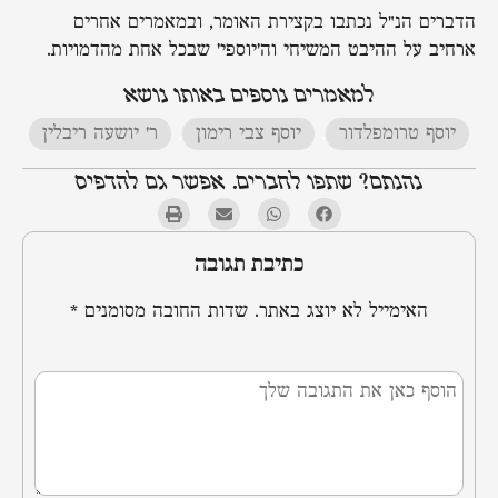
הדברים הנ"ל נכתבו בקצירת האומר, ובמאמרים אחרים
ארחיב על ההיבט המשיחי וה'יוספי' שבכל אחת מהדמויות.
למאמרים נוספים באותו נושא
יוסף טרומפלדור
,
יוסף צבי רימון
,
ר' יושעה ריבלין
נהנתם? שתפו לחברים. אפשר גם להדפיס
כתיבת תגובה
האימייל לא יוצג באתר.
שדות החובה מסומנים
*