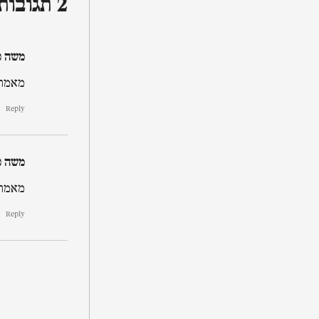
2 תגובות
משה פ
מאמר ש
Reply
משה פ
מאמר ש
Reply