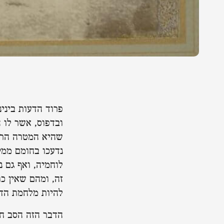
פרוד הדעות בינינ
ובדפוס, אשר לו 
שהיא המטרה הרצוי
נדעכו בחומם ממק
לוחמיה, ואף גם 
זה, ומהם שאין כ
להיות מלחמת הדע
הדבר הזה הסב חל