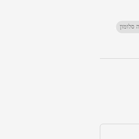
 סלומון
,