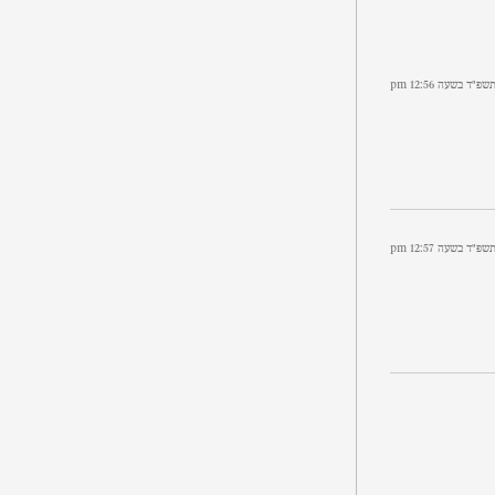
פ״ד בשעה 12:56 pm
פ״ד בשעה 12:57 pm