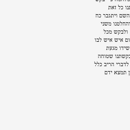
ו כל זאת
 השם ויתגבר כח
החלטנו משני
 ולבקש מכל
ום איש איש לבו
שידו מגעת
בקשתנו שטוחה
לדברי הריב כלל
ן תמצא ידם