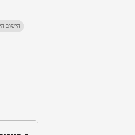
הישוב הי