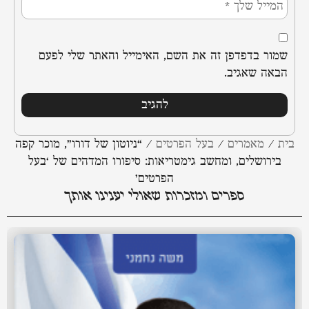
שמור בדפדפן זה את השם, האימייל והאתר שלי לפעם
הבאה שאגיב.
בית
/
מאמרים
/
בעל הפרטים
/
“ניוטון של דורו”, מוכר קפה
בירושלים, ומחשב גימטריאות: סיפורו המדהים של ‘בעל
הפרטים’
ספרים ומזכרות שאולי יענינו אותך