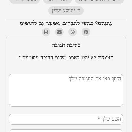
ר' יהושע יעלין
נהנתם? שתפו לחברים. אפשר גם להדפיס
כתיבת תגובה
האימייל לא יוצג באתר.
שדות החובה מסומנים
*