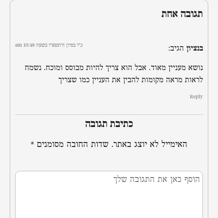
תגובה אחת
כ״ו בסיון ה׳תשפ״ו בשעה 10:48 am
בנציון
הגיב:
נושא מעניין מאוד. אבל הוא צריך להיות מבוסס ומוכח. נשמח
לראות מראה מקומות להבין את העניין כמו שצריך
Reply
כתיבת תגובה
האימייל לא יוצג באתר.
שדות החובה מסומנים
*