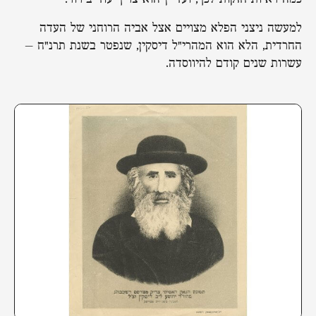
למעשה ניצני הפלא מצויים אצל אביה הרוחני של העדה
החרדית, הלא הוא המהרי"ל דיסקין, שנפטר בשנת תרנ"ח –
עשרות שנים קודם להיווסדה.