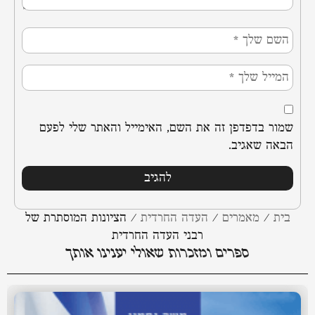
שמור בדפדפן זה את השם, האימייל והאתר שלי לפעם
הבאה שאגיב.
בית
/
מאמרים
/
העדה החרדית
/
הציונות המוסתרת של
רבני העדה החרדית
ספרים ומזכרות שאולי יענינו אותך