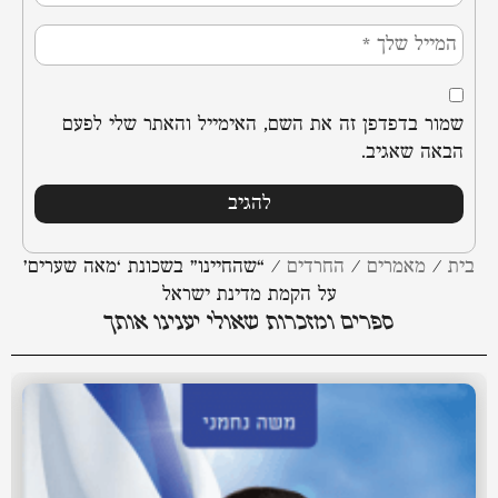
שמור בדפדפן זה את השם, האימייל והאתר שלי לפעם
הבאה שאגיב.
בית
/
מאמרים
/
החרדים
/
“שהחיינו” בשכונת ‘מאה שערים’
על הקמת מדינת ישראל
ספרים ומזכרות שאולי יענינו אותך