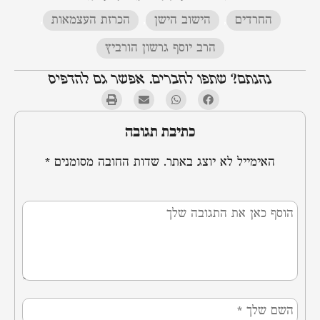
החרדים
,
הישוב הישן
,
הכרזת העצמאות
,
הרב יוסף גרשון הורביץ
נהנתם? שתפו לחברים. אפשר גם להדפיס
כתיבת תגובה
האימייל לא יוצג באתר.
שדות החובה מסומנים
*