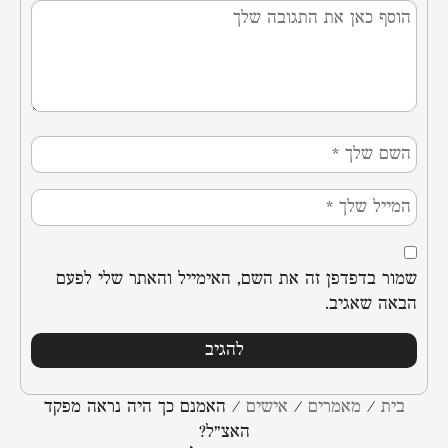
שמור בדפדפן זה את השם, האימייל והאתר שלי לפעם
הבאה שאגיב.
בית
/
מאמרים
/
אישים
/
האמנם כך היה נראה מפקד
האצ”ל?