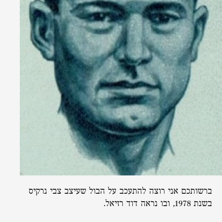
ברשותכם אני רוצה להתעכב על הבול שעיצב צבי נרקיס
בשנת 1978, ובו נראה דוד רזיאל.