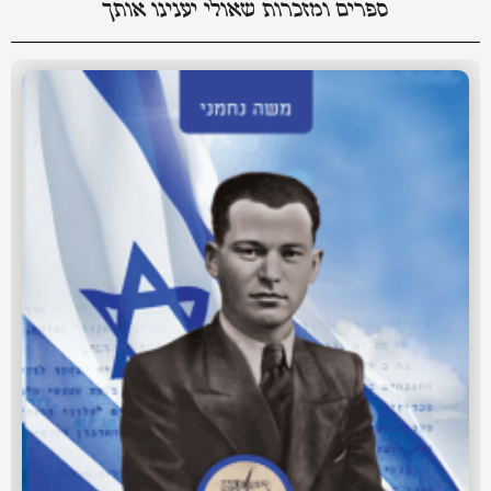
ספרים ומזכרות שאולי יענינו אותך