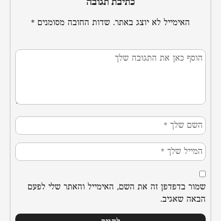
כתיבת תגובה
האימייל לא יוצג באתר.
שדות החובה מסומנים
*
שמור בדפדפן זה את השם, האימייל והאתר שלי לפעם
הבאה שאגיב.