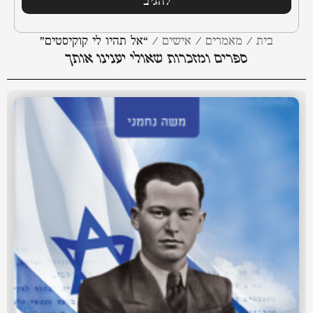
בית
/
מאמרים
/
אישים
/
“אל תהיו לי קוקיסטים”
ספרים ומזכרות שאולי יענינו אותך