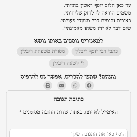
עד כאן חלום יוסף ראשון בחזותי.
משמים הוראה לי לחזק שליחותי.
כאורים ותומים בכל מצעדי פעולתי.
שום דבר לא יזיז משהו מאמונתי".
למאמרים נוספים באותו נושא
כתבי רבי יוסף ריבלין
,
מסורת משפחת ריבלין
,
ר' יושעה ריבלין
נהנתם? שתפו לחברים. אפשר גם להדפיס
כתיבת תגובה
האימייל לא יוצג באתר.
שדות החובה מסומנים
*