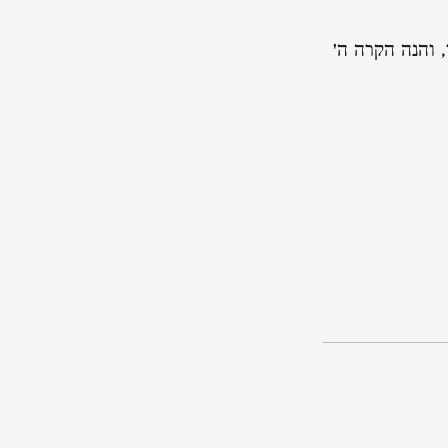
 והנה הקרה ה'