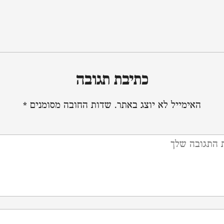
כתיבת תגובה
האימייל לא יוצג באתר.
שדות החובה מסומנים
*