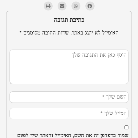
כתיבת תגובה
האימייל לא יוצג באתר.
שדות החובה מסומנים
*
שמור בדפדפן זה את השם, האימייל והאתר שלי לפעם