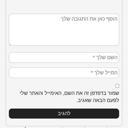
שמור בדפדפן זה את השם, האימייל והאתר שלי
לפעם הבאה שאגיב.