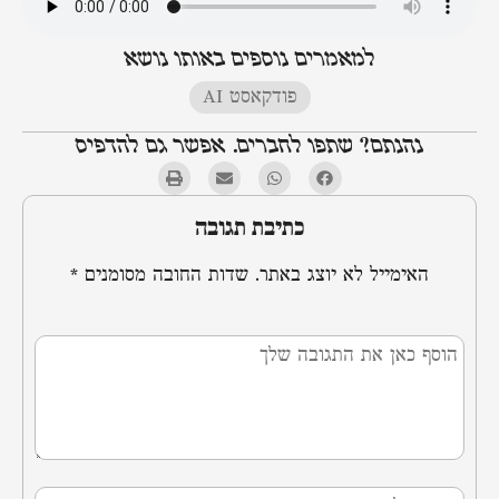
למאמרים נוספים באותו נושא
פודקאסט AI
נהנתם? שתפו לחברים. אפשר גם להדפיס
כתיבת תגובה
האימייל לא יוצג באתר.
שדות החובה מסומנים
*