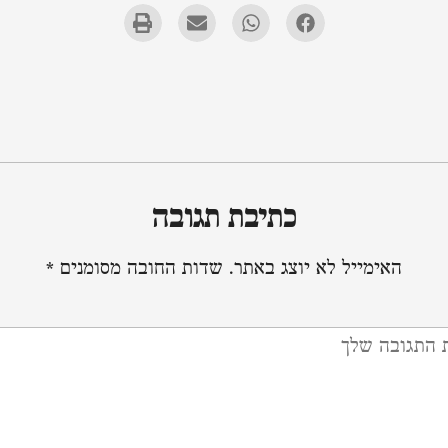
כתיבת תגובה
האימייל לא יוצג באתר.
שדות החובה מסומנים
*