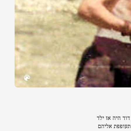
דוד היה אז ילד
מתעופפת אליהם