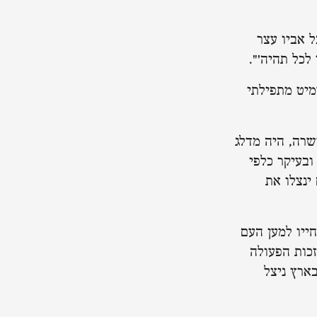
ל אביו עצר
לכל תהיה'".
מיט מתפילתי
שרה, היה מדלג
ובעיקר כלפי
ינצלו את
חייו למען העם
כות הפעולה
ארץ ניצל