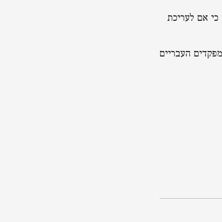
כי אם לעריכת
מפקדים העבריים