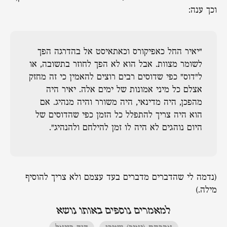
וכך ענה:
"יאיר החל כאפיקורס וכאתאיסט אל בהדרגה הפך
לשומר מצוות. אבל הוא לא הפך לחוזר בתשובה, או
ל״דוס״ כפי שדוסים רבים רוצים להאמין כי זה מחזק
אצלם כל מיני אמונות של ימים אלה. יאיר היה
מהפכן, היה מדינאי, היה משורר והיה מנהיג. אם
הוא היה צריך להתפלל כל הזמן כפי שהדוסים של
היום נוהגים לא היה לו זמן להילחם ולהנהיג".
(נדמה לי שהדברים מדברים בעד עצמם ולא צריך להוסיף
מילה.)
למאמרים נוספים באותו נושא