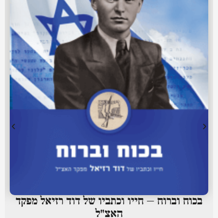
בכוח וברוח – חייו וכתביו של דוד רזיאל מפקד
האצ"ל